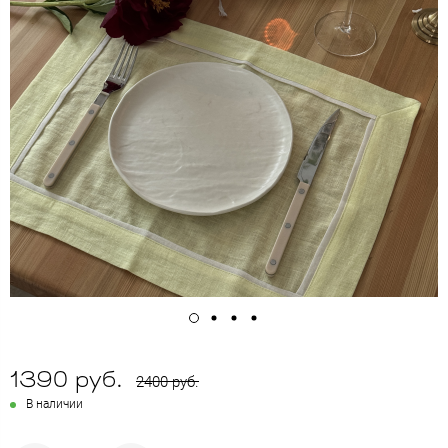
1390 руб.
2400 руб.
В наличии