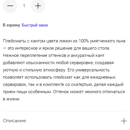
В корзину
Быстрый заказ
Плейсматы с кантом цвета лимон из 100% умягченного льна
— это интересное и яркое решение для вашего стола.
Нежное переплетение оттенков и аккуратный кант
добавляют изысканности любой сервировке, создавая
уютную и стильную атмосферу. Его универсальность
позволяет использовать плейсмат как для ежедневных
сервировок, так и в комплекте со скатертью, делая каждый
прием пищи особенным. Оттенок может немного отличаться
в жизни.
Описание