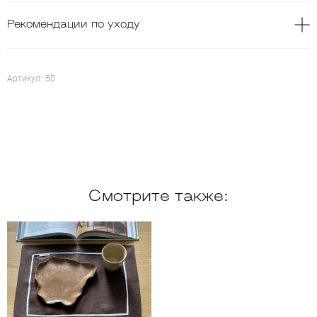
Рекомендации по уходу
Артикул:
50
Смотрите также: